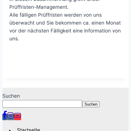
Prüffristen-Management.
Alle fälligen Prüffristen werden von uns
überwacht und Sie bekommen ca. einen Monat
vor der nächsten Fälligkeit eine Information von
uns.
Suchen
Suchen
Startseite