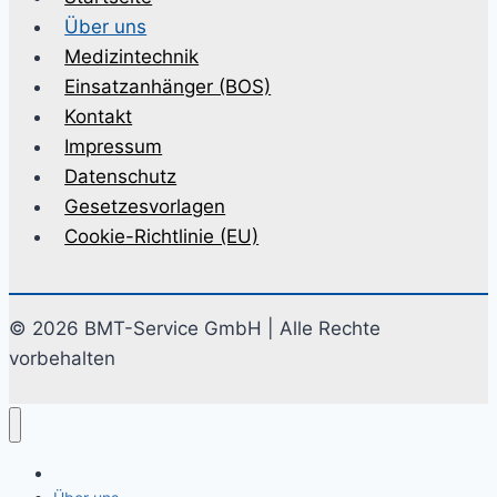
Über uns
Medizintechnik
Einsatzanhänger (BOS)
Kontakt
Impressum
Datenschutz
Gesetzesvorlagen
Cookie-Richtlinie (EU)
© 2026 BMT-Service GmbH | Alle Rechte
vorbehalten
Startseite