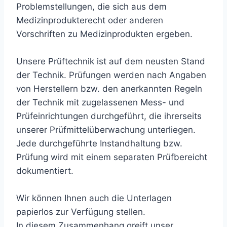
Problemstellungen, die sich aus dem
Medizinprodukterecht oder anderen
Vorschriften zu Medizinprodukten ergeben.
Unsere Prüftechnik ist auf dem neusten Stand
der Technik. Prüfungen werden nach Angaben
von Herstellern bzw. den anerkannten Regeln
der Technik mit zugelassenen Mess- und
Prüfeinrichtungen durchgeführt, die ihrerseits
unserer Prüfmittelüberwachung unterliegen.
Jede durchgeführte Instandhaltung bzw.
Prüfung wird mit einem separaten Prüfbereicht
dokumentiert.
Wir können Ihnen auch die Unterlagen
papierlos zur Verfügung stellen.
In diesem Zusammenhang greift unser