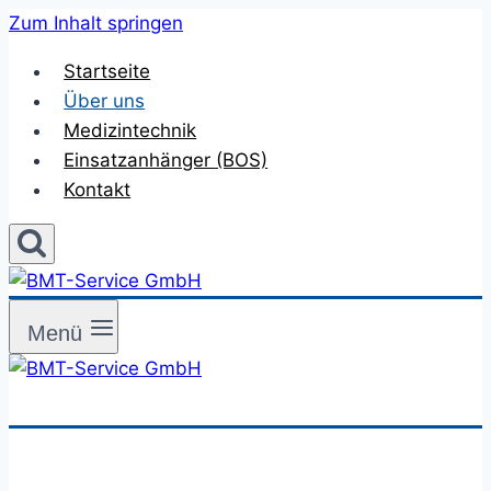
Zum Inhalt springen
Startseite
Über uns
Medizintechnik
Einsatzanhänger (BOS)
Kontakt
Menü