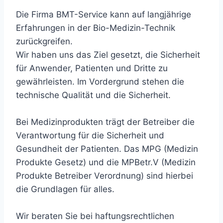
Die Firma BMT-Service kann auf langjährige
Erfahrungen in der Bio-Medizin-Technik
zurückgreifen.
Wir haben uns das Ziel gesetzt, die Sicherheit
für Anwender, Patienten und Dritte zu
gewährleisten. Im Vordergrund stehen die
technische Qualität und die Sicherheit.
Bei Medizinprodukten trägt der Betreiber die
Verantwortung für die Sicherheit und
Gesundheit der Patienten. Das MPG (Medizin
Produkte Gesetz) und die MPBetr.V (Medizin
Produkte Betreiber Verordnung) sind hierbei
die Grundlagen für alles.
Wir beraten Sie bei haftungsrechtlichen